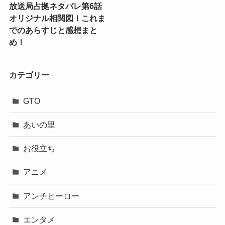
放送局占拠ネタバレ第6話
オリジナル相関図！これま
でのあらすじと感想まと
め！
カテゴリー
GTO
あいの里
お役立ち
アニメ
アンチヒーロー
エンタメ