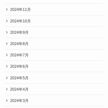
2024年11月
2024年10月
2024年9月
2024年8月
2024年7月
2024年6月
2024年5月
2024年4月
2024年3月