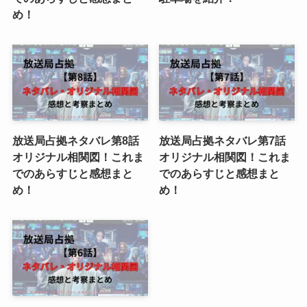
め！
放送局占拠ネタバレ第8話
放送局占拠ネタバレ第7話
オリジナル相関図！これま
オリジナル相関図！これま
でのあらすじと感想まと
でのあらすじと感想まと
め！
め！