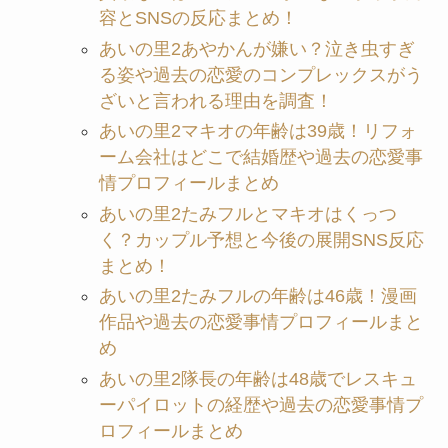
容とSNSの反応まとめ！
あいの里2あやかんが嫌い？泣き虫すぎ
る姿や過去の恋愛のコンプレックスがう
ざいと言われる理由を調査！
あいの里2マキオの年齢は39歳！リフォ
ーム会社はどこで結婚歴や過去の恋愛事
情プロフィールまとめ
あいの里2たみフルとマキオはくっつ
く？カップル予想と今後の展開SNS反応
まとめ！
あいの里2たみフルの年齢は46歳！漫画
作品や過去の恋愛事情プロフィールまと
め
あいの里2隊長の年齢は48歳でレスキュ
ーパイロットの経歴や過去の恋愛事情プ
ロフィールまとめ