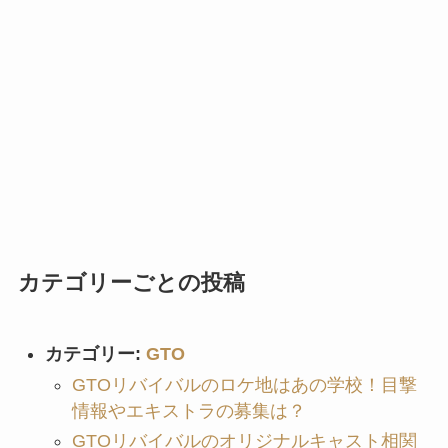
カテゴリーごとの投稿
カテゴリー:
GTO
GTOリバイバルのロケ地はあの学校！目撃
情報やエキストラの募集は？
GTOリバイバルのオリジナルキャスト相関