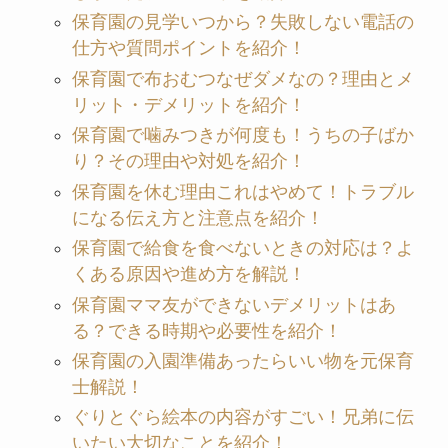
保育園の見学いつから？失敗しない電話の
仕方や質問ポイントを紹介！
保育園で布おむつなぜダメなの？理由とメ
リット・デメリットを紹介！
保育園で噛みつきが何度も！うちの子ばか
り？その理由や対処を紹介！
保育園を休む理由これはやめて！トラブル
になる伝え方と注意点を紹介！
保育園で給食を食べないときの対応は？よ
くある原因や進め方を解説！
保育園ママ友ができないデメリットはあ
る？できる時期や必要性を紹介！
保育園の入園準備あったらいい物を元保育
士解説！
ぐりとぐら絵本の内容がすごい！兄弟に伝
いたい大切なことを紹介！