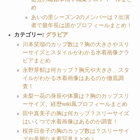
め
あいの里シーズン2のメンバーは？出演
者で最年長は誰かプロフィールまとめ！
カテゴリー:
グラビア
川本笑瑠のカップ数は？胸の大きさやスリ
ーサイズとスタイルがわかる水着画像グラ
ビアまとめ
永野芽郁は何カップ？胸元や大きさ、スタ
イルがわかる水着画像はあるのか徹底調
査！
未梨一花の身長や体重は？胸のカップスリ
ーサイズ、経歴wiki風プロフィールまとめ
田中真美子の胸は何カップ？スリーサイズ
はいくつで水着画像はあるのか調査！
桜井日奈子の胸のカップ数は？スリーサイ
ズや美脚な水着写真まとめ！