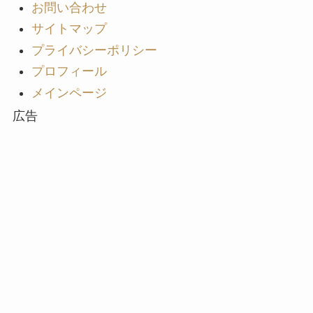
お問い合わせ
サイトマップ
プライバシーポリシー
プロフィール
メインページ
広告