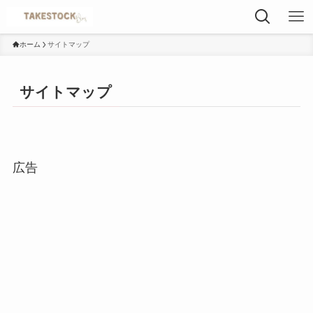
ホーム
サイトマップ
サイトマップ
広告