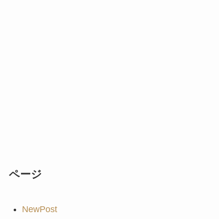
ページ
NewPost