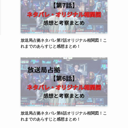
放送局占拠ネタバレ第7話オリジナル相関図！こ
れまでのあらすじと感想まとめ！
放送局占拠ネタバレ第6話オリジナル相関図！こ
れまでのあらすじと感想まとめ！