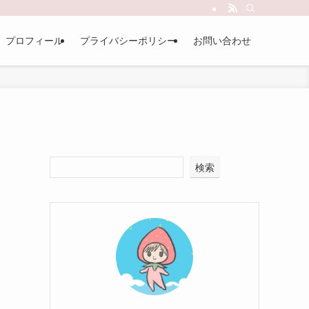
プロフィール
プライバシーポリシー
お問い合わせ
検索