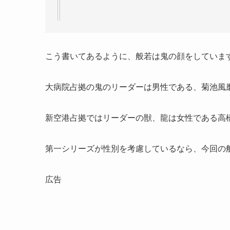
こう書いてあるように、般若は鬼の顔をしていま
大病院占拠の鬼のリーダーは男性である、菊池風
新空港占拠ではリーダーの獣、龍は女性である高
第一シリーズが性別を考慮しているなら、今回の
広告