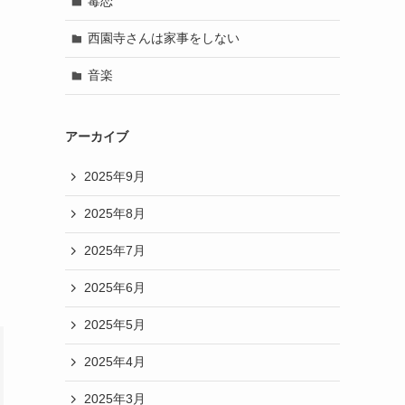
毒恋
西園寺さんは家事をしない
音楽
アーカイブ
2025年9月
2025年8月
2025年7月
2025年6月
2025年5月
2025年4月
2025年3月