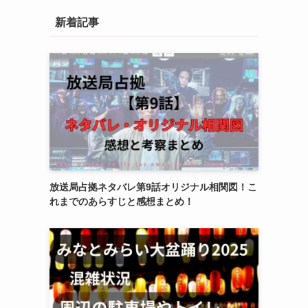
新着記事
放送局占拠ネタバレ第9話オリジナル相関図！こ
れまでのあらすじと感想まとめ！