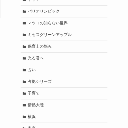
パリオリンピック
マツコの知らない世界
ミセスグリーンアップル
保育士の悩み
光る君へ
占い
占拠シリーズ
子育て
情熱大陸
横浜