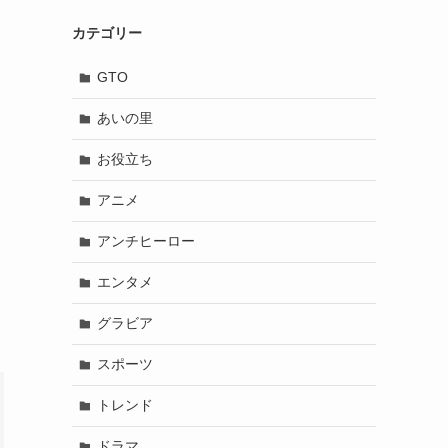
カテゴリー
GTO
あいの里
お役立ち
アニメ
アンチヒーロー
エンタメ
グラビア
スポーツ
トレンド
ドラマ