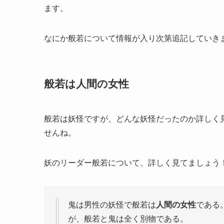
ます。
なにか般若について情報が入り次第追記していき
般若は人間の女性
般若は妖怪ですが、どんな妖怪だったのか詳しく
せんね。
妖のリーダー般若について、詳しく見てましょう
鬼は男性の妖怪で般若は
人間の女性
である
が、般若と鬼は全く別物である。