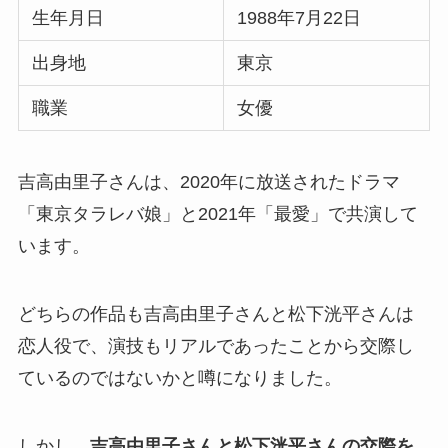
生年月日
1988年7月22日
出身地
東京
職業
女優
吉高由里子さんは、2020年に放送されたドラマ
「東京タラレバ娘」と2021年「最愛」で共演して
います。
どちらの作品も吉高由里子さんと松下洸平さんは
恋人役で、演技もリアルであったことから交際し
ているのではないかと噂になりました。
しかし、
吉高由里子さんと松下洸平さんの交際を