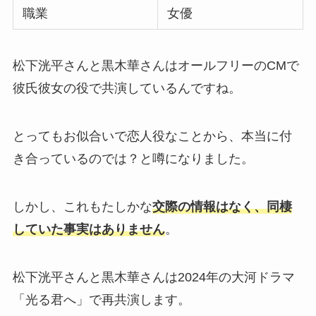
職業
女優
松下洸平さんと黒木華さんはオールフリーのCMで
彼氏彼女の役で共演しているんですね。
とってもお似合いで恋人役なことから、本当に付
き合っているのでは？と噂になりました。
しかし、これもたしかな
交際の情報はなく、同棲
していた事実はありません
。
松下洸平さんと黒木華さんは2024年の大河ドラマ
「光る君へ」で再共演します。