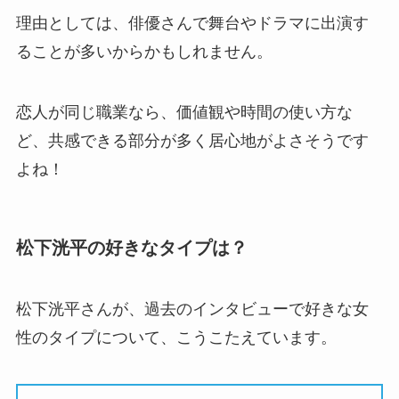
理由としては、俳優さんで舞台やドラマに出演す
ることが多いからかもしれません。
恋人が同じ職業なら、価値観や時間の使い方な
ど、共感できる部分が多く居心地がよさそうです
よね！
松下洸平の好きなタイプは？
松下洸平さんが、過去のインタビューで好きな女
性のタイプについて、こうこたえています。