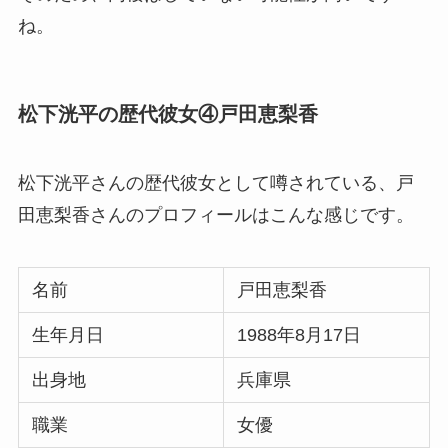
ね。
松下洸平の歴代彼女④戸田恵梨香
松下洸平さんの歴代彼女として噂されている、戸
田恵梨香さんのプロフィールはこんな感じです。
名前
戸田恵梨香
生年月日
1988年8月17日
出身地
兵庫県
職業
女優