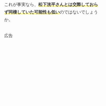
これが事実なら、
松下洸平さんとは交際しておら
ず同棲していた可能性も低い
のではないでしょう
か。
広告