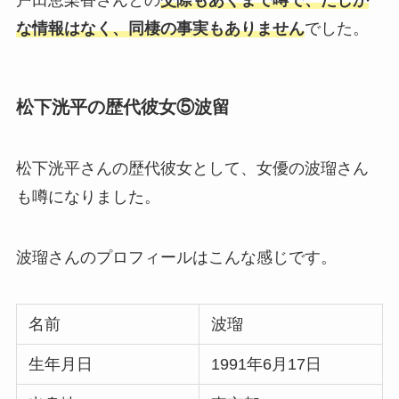
な情報はなく、同棲の事実もありません
でした。
松下洸平の歴代彼女⑤波留
松下洸平さんの歴代彼女として、女優の波瑠さん
も噂になりました。
波瑠さんのプロフィールはこんな感じです。
名前
波瑠
生年月日
1991年6月17日