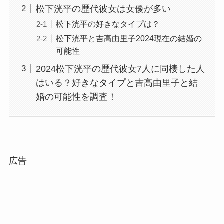
松下洸平の歴代彼女は女優が多い
松下洸平の好きなタイプは？
松下洸平と吉高由里子2024現在の結婚の
可能性
2024松下洸平の歴代彼女7人に同棲した人
はいる？好きなタイプと吉高由里子と結
婚の可能性を調査！
広告