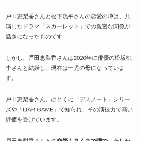
戸田恵梨香さんと松下洸平さんの恋愛の噂は、共
演したドラマ「スカーレット」での親密な関係が
話題になったものです。
しかし、戸田恵梨香さんは2020年に俳優の松坂桃
李さんと結婚し、現在は一児の母になっていま
す。
戸田恵梨香さん、はとくに「デスノート」シリー
ズや「LIAR GAME」で知られ、その演技力で高い
評価を受けています。
戸田恵梨香さんとの
交際もあくまで噂で、たしか