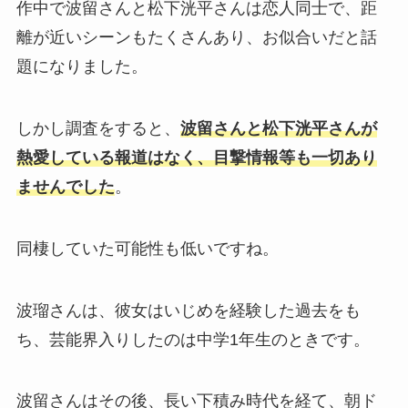
作中で波留さんと松下洸平さんは恋人同士で、距
離が近いシーンもたくさんあり、お似合いだと話
題になりました。
しかし調査をすると、
波留さんと松下洸平さんが
熱愛している報道はなく、目撃情報等も一切あり
ませんでした
。
同棲していた可能性も低いですね。
波瑠さんは、彼女はいじめを経験した過去をも
ち、芸能界入りしたのは中学1年生のときです。
波留さんはその後、長い下積み時代を経て、朝ド