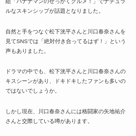
組「バナナマンのせっかくグルメ！」でナチュラ
ルなスキンシップが話題となりました。
自然と手をつなぐ松下洸平さんと川口春奈さんを
見てSNSでは「絶対付き合ってるはず！」という
声もありました。
ドラマの中でも、松下洸平さんと川口春奈さんの
キスシーンがあり、ドキドキしたファンも多いの
ではないでしょうか。
しかし現在、川口春奈さんには格闘家の矢地祐介
さんと交際している噂があります。