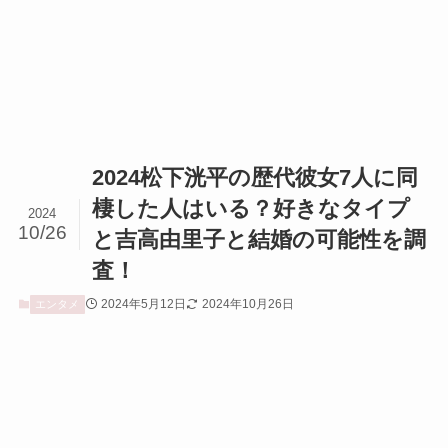
2024松下洸平の歴代彼女7人に同
棲した人はいる？好きなタイプ
2024
10/26
と吉高由里子と結婚の可能性を調
査！
2024年5月12日
2024年10月26日
エンタメ