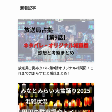
新着記事
放送局占拠ネタバレ第9話オリジナル相関図！こ
れまでのあらすじと感想まとめ！