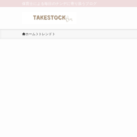
保育士による毎日のナンデに寄り添うブログ
ホーム
トレンド