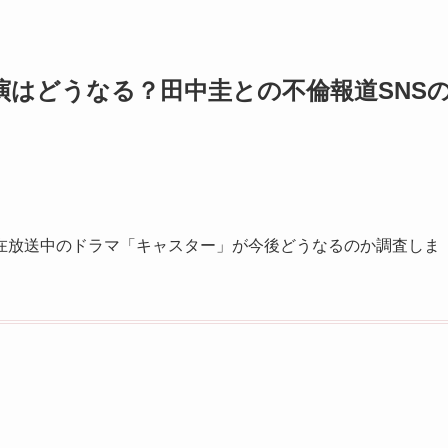
演はどうなる？田中圭との不倫報道SNS
在放送中のドラマ「キャスター」が今後どうなるのか調査しま