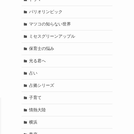
パリオリンピック
マツコの知らない世界
ミセスグリーンアップル
保育士の悩み
光る君へ
占い
占拠シリーズ
子育て
情熱大陸
横浜