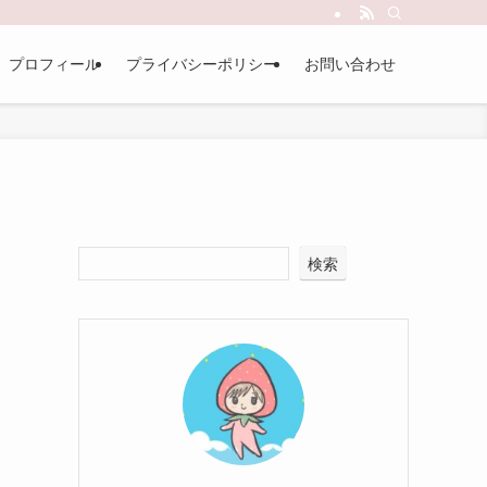
プロフィール
プライバシーポリシー
お問い合わせ
検索