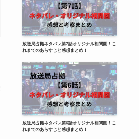
放送局占拠ネタバレ第7話オリジナル相関図！こ
れまでのあらすじと感想まとめ！
演
放送局占拠ネタバレ第6話オリジナル相関図！こ
れまでのあらすじと感想まとめ！