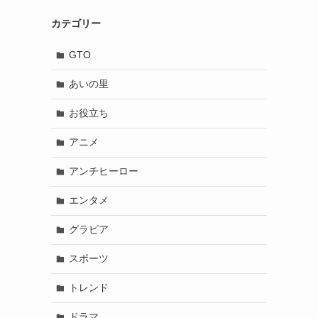
カテゴリー
GTO
あいの里
お役立ち
アニメ
アンチヒーロー
エンタメ
グラビア
スポーツ
トレンド
ドラマ