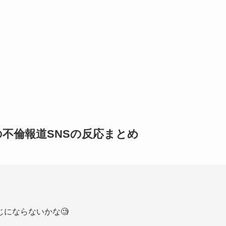
不倫報道SNSの反応まとめ
にならないかな🧐