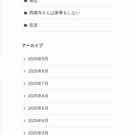
毒恋
西園寺さんは家事をしない
音楽
アーカイブ
2025年9月
2025年8月
2025年7月
2025年6月
2025年5月
2025年4月
2025年3月