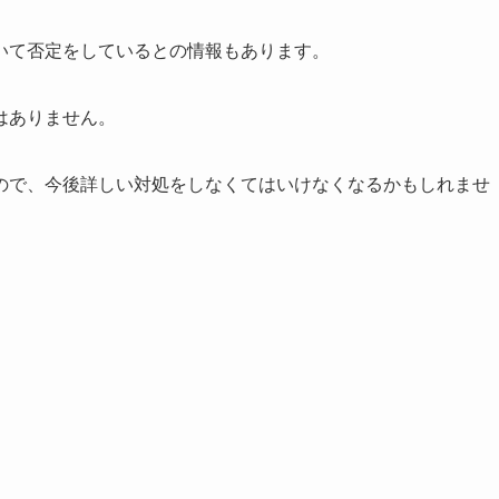
いて否定をしているとの情報もあります。
はありません。
ので、今後詳しい対処をしなくてはいけなくなるかもしれませ