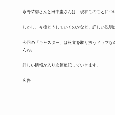
永野芽郁さんと田中圭さんは、現在このことにつ
しかし、今後どうしていくのかなど、詳しい説明
今回の「キャスター」は報道を取り扱うドラマな
んね。
詳しい情報が入り次第追記していきます。
広告