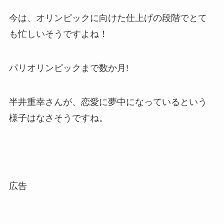
今は、オリンピックに向けた仕上げの段階でとて
も忙しいそうですよね！
パリオリンピックまで数か月!
半井重幸さんが、恋愛に夢中になっているという
様子はなさそうですね。
広告