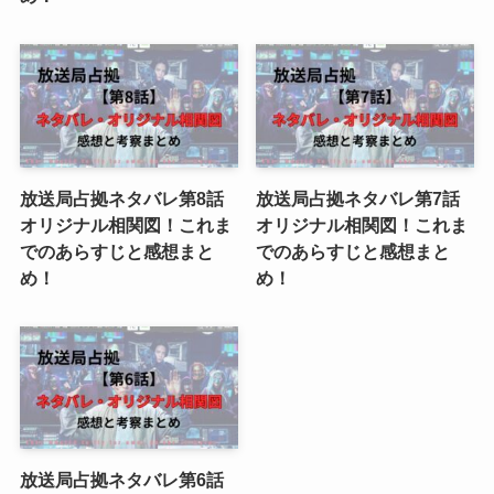
放送局占拠ネタバレ第8話
放送局占拠ネタバレ第7話
オリジナル相関図！これま
オリジナル相関図！これま
でのあらすじと感想まと
でのあらすじと感想まと
め！
め！
放送局占拠ネタバレ第6話