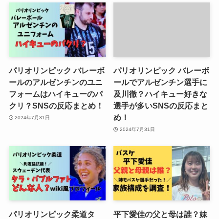
パリオリンピック バレーボ
パリオリンピック バレーボ
ールのアルゼンチンのユニ
ールでアルゼンチン選手に
フォームはハイキューのパ
及川徹？ハイキュー好きな
クリ？SNSの反応まとめ！
選手が多いSNSの反応まと
め！
2024年7月31日
2024年7月31日
パリオリンピック柔道タ
平下愛佳の父と母は誰？妹