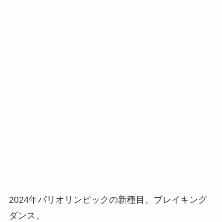
2024年パリオリンピックの新種目、ブレイキング
ダンス。