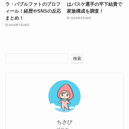
ラ・バブルファトのプロフ
はバスケ選手の平下結貴で
ィール！経歴やSNSの反応
家族構成を調査！
まとめ！
2024年5月30日
2024年7月28日
検索
ちさぴ