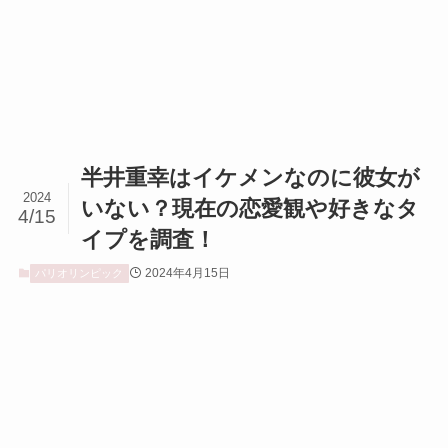
半井重幸はイケメンなのに彼女が
2024
いない？現在の恋愛観や好きなタ
4/15
イプを調査！
2024年4月15日
パリオリンピック