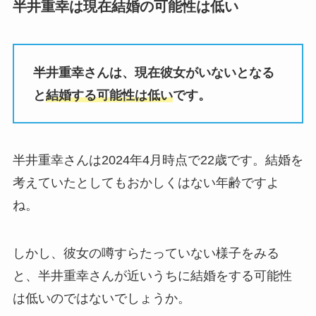
半井重幸は現在結婚の可能性は低い
半井重幸さんは、現在彼女がいないとなる
と
結婚する可能性は低い
です。
半井重幸さんは2024年4月時点で22歳です。
結婚を
考えていたとしてもおかしくはない年齢ですよ
ね。
しかし、彼女の噂すらたっていない様子をみる
と、半井重幸さん
が近いうちに結婚をする可能性
は低いのではないでしょうか。