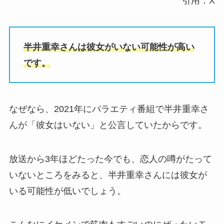
引用：X
半井重幸さんは彼女がいない可能性が高い
です。
なぜなら、2021年にバラエティ番組で半井重幸さ
んが「彼女はいない」と公言していたからです。
放送から3年ほどたった今でも、恋人の噂がたって
いないところをみると、半井重幸さんには彼女が
いる可能性が低いでしょう。