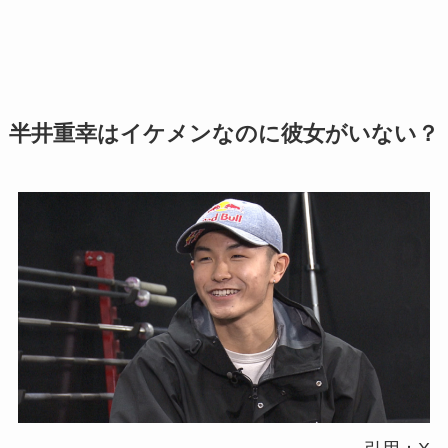
半井重幸はイケメンなのに彼女がいない？