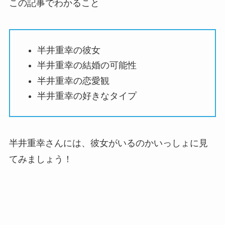
この記事でわかること
半井重幸の彼女
半井重幸の結婚の可能性
半井重幸の恋愛観
半井重幸の好きなタイプ
半井重幸さんには、彼女がいるのかいっしょに見
てみましょう！