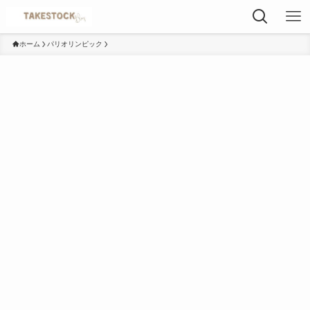
ホーム
パリオリンピック