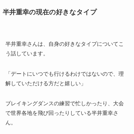
半井重幸の現在の好きなタイプ
半井重幸さんは、自身の好きなタイプについてこ
う話しています。
「デートにいつでも行けるわけではないので、理
解していただける方だと嬉しい」
ブレイキングダンスの練習で忙しかったり、大会
で世界各地を飛び回ったりしている半井重幸さ
ん。