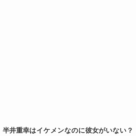
半井重幸はイケメンなのに彼女がいない？