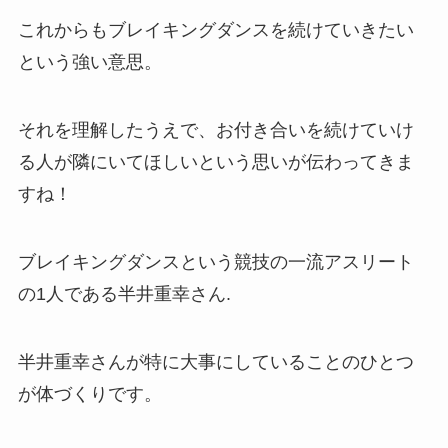
これからもブレイキングダンスを続けていきたい
という強い意思。
それを理解したうえで、お付き合いを続けていけ
る人が隣にいてほしいという思いが伝わってきま
すね！
ブレイキングダンスという競技の一流アスリート
の1人である半井重幸さん.
半井重幸さんが特に大事にしていることのひとつ
が体づくりです。