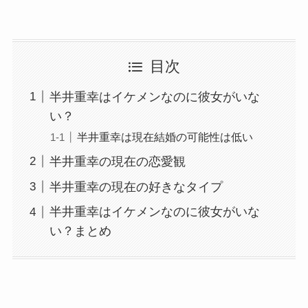
目次
半井重幸はイケメンなのに彼女がいな
い？
半井重幸は現在結婚の可能性は低い
半井重幸の現在の恋愛観
半井重幸の現在の好きなタイプ
半井重幸はイケメンなのに彼女がいな
い？まとめ