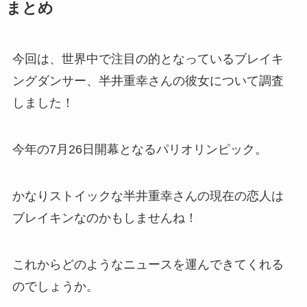
まとめ
今回は、世界中で注目の的となっているブレイキ
ングダンサー、半井重幸さんの彼女について調査
しました！
今年の7月26日開幕となるパリオリンピック。
かなりストイックな半井重幸さんの現在の恋人は
ブレイキンなのかもしませんね！
これからどのようなニュースを運んできてくれる
のでしょうか。