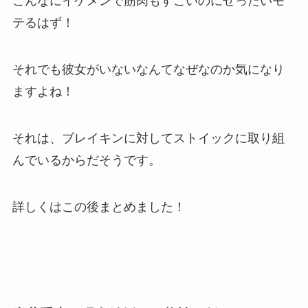
こんなにイケメンで筋肉もすごいのにぜったいモ
テるはず！
それでも彼女がいないなんてなぜなのか気になり
ますよね！
それは、ブレイキンに対してストイックに取り組
んでいるからだそうです。
詳しくはこの後まとめました！