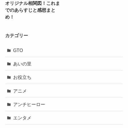
オリジナル相関図！これま
でのあらすじと感想まと
め！
カテゴリー
GTO
あいの里
お役立ち
アニメ
アンチヒーロー
エンタメ