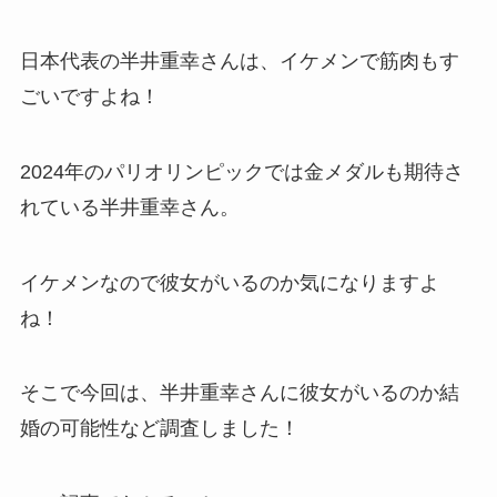
日本代表の半井重幸さんは、イケメンで筋肉もす
ごいですよね！
2024年のパリオリンピックでは金メダルも期待さ
れている半井重幸さん。
イケメンなので彼女がいるのか気になりますよ
ね！
そこで今回は、半井重幸さんに彼女がいるのか結
婚の可能性など調査しました！