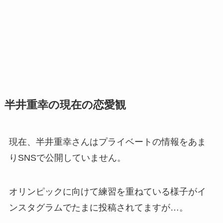
半井重幸の現在の恋愛観
現在、半井重幸さんはプライベートの情報をあま
りSNSで公開していません。
オリンピックに向けて練習を重ねている様子がイ
ンスタグラムでたまに投稿されてますが…。