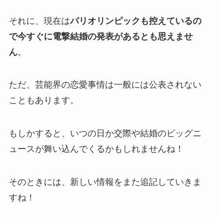
それに、現在は
パリオリンピックも控えているの
で今すぐに電撃結婚の発表があるとも思えませ
ん
。
ただ、芸能界の恋愛事情は一般には公表されない
こともあります。
もしかすると、いつの日か交際や結婚のビッグニ
ュースが舞い込んでくるかもしれませんね！
そのときには、新しい情報をまた追記していきま
すね！