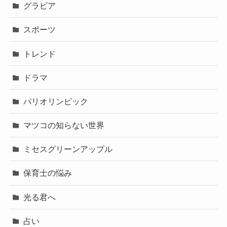
グラビア
スポーツ
トレンド
ドラマ
パリオリンピック
マツコの知らない世界
ミセスグリーンアップル
保育士の悩み
光る君へ
占い